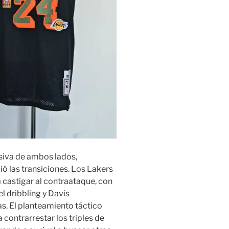
siva de ambos lados,
ó las transiciones. Los Lakers
 castigar al contraataque, con
 dribbling y Davis
. El planteamiento táctico
 contrarrestar los triples de