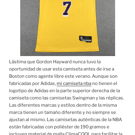
Lástima que Gordon Hayward nunca tuvo la
oportunidad de usar esta camiseta antes de irse a
Boston como agente libre este verano. Aunque son
fabricadas por Adidas,
mi camiseta nba
no tienen el
logotipo de Adidas en la parte superior derecha de la
camiseta como las camisetas Swingman y las réplicas.
Las diferentes marcas y estilos dentro de la misma
marca tienen un tamaño diferente y no siempre se
ajustan al mismo. Las camisetas auténticas de la NBA
están fabricadas con poliéster de 190 gramos e
incluyen material de malla ClimaCOOL para facilitar la