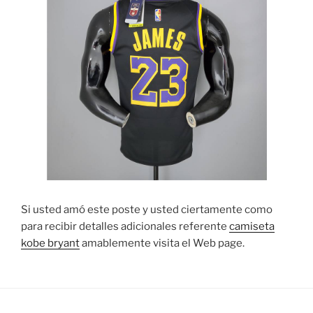
Si usted amó este poste y usted ciertamente como
para recibir detalles adicionales referente
camiseta
kobe bryant
amablemente visita el Web page.