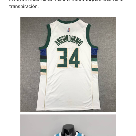
transpiración.