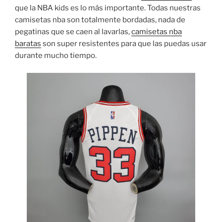
que la NBA kids es lo más importante. Todas nuestras
camisetas nba son totalmente bordadas, nada de
pegatinas que se caen al lavarlas,
camisetas nba
baratas
son super resistentes para que las puedas usar
durante mucho tiempo.