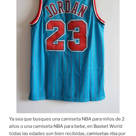
Ya sea que busques una camiseta NBA para niños de 2
años o una camiseta NBA para bebe, en Basket World
todas las edades son bien recibidas,
camisetas nba
por