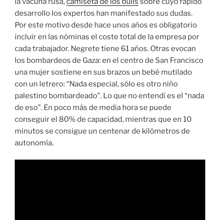
la vacuna rusa,
camiseta de los bulls
sobre cuyo rápido
desarrollo los expertos han manifestado sus dudas.
Por este motivo desde hace unos años es obligatorio
incluir en las nóminas el coste total de la empresa por
cada trabajador. Negrete tiene 61 años. Otras evocan
los bombardeos de Gaza: en el centro de San Francisco
una mujer sostiene en sus brazos un bebé mutilado
con un letrero: “Nada especial, sólo es otro niño
palestino bombardeado”. Lo que no entendí es el “nada
de eso”. En poco más de media hora se puede
conseguir el 80% de capacidad, mientras que en 10
minutos se consigue un centenar de kilómetros de
autonomía.