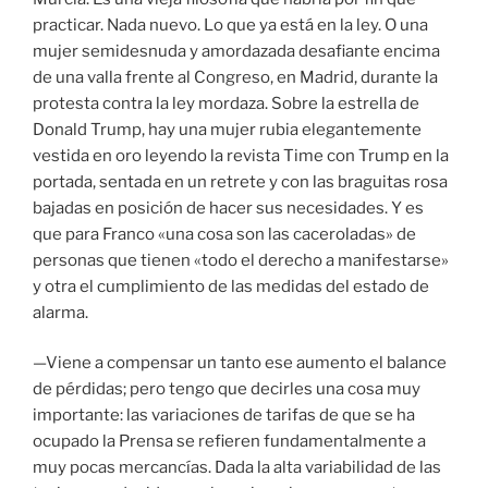
practicar. Nada nuevo. Lo que ya está en la ley. O una
mujer semidesnuda y amordazada desafiante encima
de una valla frente al Congreso, en Madrid, durante la
protesta contra la ley mordaza. Sobre la estrella de
Donald Trump, hay una mujer rubia elegantemente
vestida en oro leyendo la revista Time con Trump en la
portada, sentada en un retrete y con las braguitas rosa
bajadas en posición de hacer sus necesidades. Y es
que para Franco «una cosa son las caceroladas» de
personas que tienen «todo el derecho a manifestarse»
y otra el cumplimiento de las medidas del estado de
alarma.
—Viene a compensar un tanto ese aumento el balance
de pérdidas; pero tengo que decirles una cosa muy
importante: las variaciones de tarifas de que se ha
ocupado la Prensa se refieren fundamentalmente a
muy pocas mercancías. Dada la alta variabilidad de las