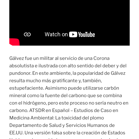
Gálvez fue un militar al servicio de una Corona
absolutista e ilustrada con alto sentido del deber y del
pundonor. En este ambiente, la popularidad de Gálvez
resulta mucho más gratificante y, también,
estupefaciente. Asimismo puede utilizarse carbón
mineral como la fuente del carbono que se combina
con el hidrógeno, pero este proceso no sería neutro en
carbono. ATSDR en Español – Estudios de Caso en
Medicina Ambiental: La toxicidad del plomo
Departamento de Salud y Servicios Humanos de
EE.UU. Una versión falsa sobre la creación de Estados