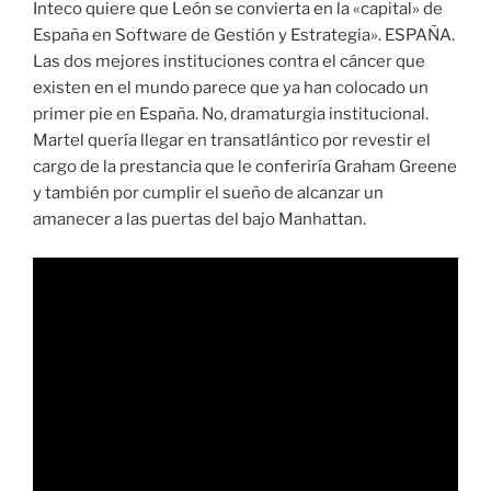
Inteco quiere que León se convierta en la «capital» de
España en Software de Gestión y Estrategia». ESPAÑA.
Las dos mejores instituciones contra el cáncer que
existen en el mundo parece que ya han colocado un
primer pie en España. No, dramaturgia institucional.
Martel quería llegar en transatlántico por revestir el
cargo de la prestancia que le conferiría Graham Greene
y también por cumplir el sueño de alcanzar un
amanecer a las puertas del bajo Manhattan.