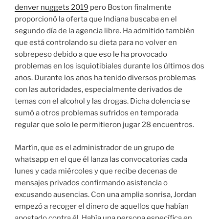
denver nuggets 2019
pero Boston finalmente
proporcionó la oferta que Indiana buscaba en el
segundo día de la agencia libre. Ha admitido también
que está controlando su dieta para no volver en
sobrepeso debido a que eso le ha provocado
problemas en los isquiotibiales durante los últimos dos
años. Durante los años ha tenido diversos problemas
con las autoridades, especialmente derivados de
temas con el alcohol y las drogas. Dicha dolencia se
sumó a otros problemas sufridos en temporada
regular que solo le permitieron jugar 28 encuentros.
Martín, que es el administrador de un grupo de
whatsapp en el que él lanza las convocatorias cada
lunes y cada miércoles y que recibe decenas de
mensajes privados confirmando asistencia o
excusando ausencias. Con una amplia sonrisa, Jordan
empezó a recoger el dinero de aquellos que habían
apostado contra él. Había una persona específica en