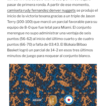
pasar de primera ronda. A partir de ese momento,
camiseta rudy fernandez denver nuggets
se produjo el
inicio de la victoria texana gracias a un triple de Jason
Terry (100-100) que marcó un parcial favorable para su
equipo de 8-0 que fue letal para Miami. El conjunto
merengue no supo administrar una ventaja de seis
puntos (56-62) al inicio del último cuarto y de cuatro
puntos (66-70) a falta de 03:43. El Bizkaia Bilbao
Basket logró un parcial de 14-2 en esos tres últimos
minutos de juego para noquear al conjunto blanco.