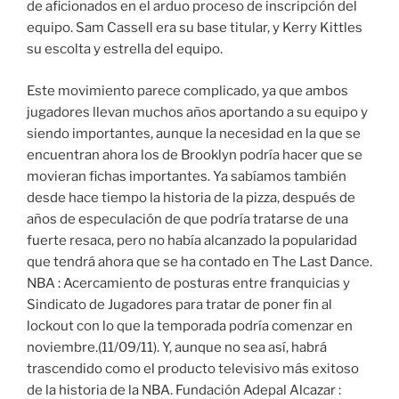
de aficionados en el arduo proceso de inscripción del
equipo. Sam Cassell era su base titular, y Kerry Kittles
su escolta y estrella del equipo.
Este movimiento parece complicado, ya que ambos
jugadores llevan muchos años aportando a su equipo y
siendo importantes, aunque la necesidad en la que se
encuentran ahora los de Brooklyn podría hacer que se
movieran fichas importantes. Ya sabíamos también
desde hace tiempo la historia de la pizza, después de
años de especulación de que podría tratarse de una
fuerte resaca, pero no había alcanzado la popularidad
que tendrá ahora que se ha contado en The Last Dance.
NBA : Acercamiento de posturas entre franquicias y
Sindicato de Jugadores para tratar de poner fin al
lockout con lo que la temporada podría comenzar en
noviembre.(11/09/11). Y, aunque no sea así, habrá
trascendido como el producto televisivo más exitoso
de la historia de la NBA. Fundación Adepal Alcazar :