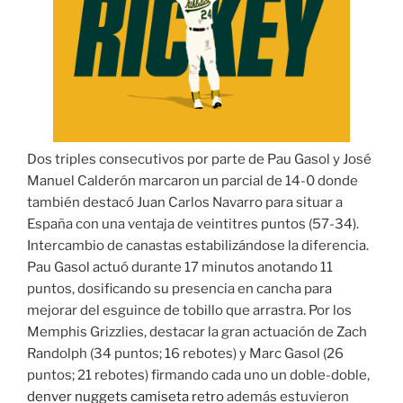
Dos triples consecutivos por parte de Pau Gasol y José
Manuel Calderón marcaron un parcial de 14-0 donde
también destacó Juan Carlos Navarro para situar a
España con una ventaja de veintitres puntos (57-34).
Intercambio de canastas estabilizándose la diferencia.
Pau Gasol actuó durante 17 minutos anotando 11
puntos, dosificando su presencia en cancha para
mejorar del esguince de tobillo que arrastra. Por los
Memphis Grizzlies, destacar la gran actuación de Zach
Randolph (34 puntos; 16 rebotes) y Marc Gasol (26
puntos; 21 rebotes) firmando cada uno un doble-doble,
denver nuggets camiseta retro
además estuvieron