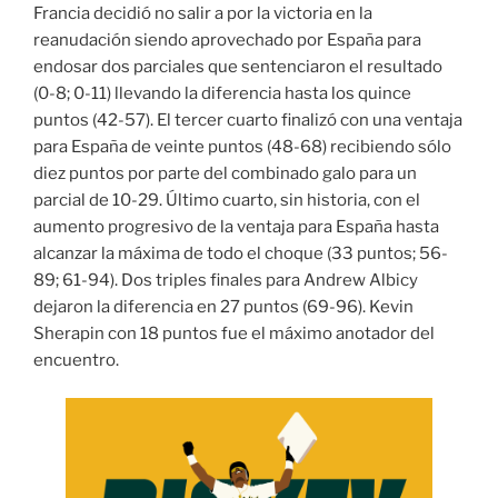
Francia decidió no salir a por la victoria en la
reanudación siendo aprovechado por España para
endosar dos parciales que sentenciaron el resultado
(0-8; 0-11) llevando la diferencia hasta los quince
puntos (42-57). El tercer cuarto finalizó con una ventaja
para España de veinte puntos (48-68) recibiendo sólo
diez puntos por parte del combinado galo para un
parcial de 10-29. Último cuarto, sin historia, con el
aumento progresivo de la ventaja para España hasta
alcanzar la máxima de todo el choque (33 puntos; 56-
89; 61-94). Dos triples finales para Andrew Albicy
dejaron la diferencia en 27 puntos (69-96). Kevin
Sherapin con 18 puntos fue el máximo anotador del
encuentro.