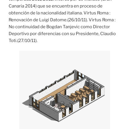
Canaria 2014) que se encuentra en proceso de
obtención de la nacionalidad italiana. Virtus Roma :
Renovación de Luigi Datome.(26/10/11). Virtus Roma :
No continuidad de Bogdan Tanjevic como Director
Deportivo por diferencias con su Presidente, Claudio
Toti.(27/10/11).