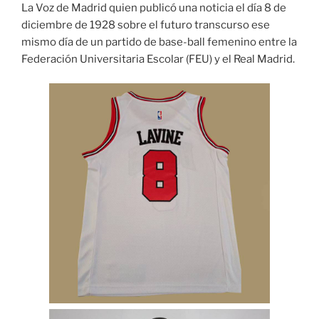
La Voz de Madrid quien publicó una noticia el día 8 de
diciembre de 1928 sobre el futuro transcurso ese
mismo día de un partido de base-ball femenino entre la
Federación Universitaria Escolar (FEU) y el Real Madrid.