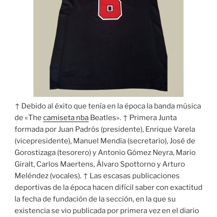
↑ Debido al éxito que tenía en la época la banda música
de «The
camiseta nba
Beatles». ↑ Primera Junta
formada por Juan Padrós (presidente), Enrique Varela
(vicepresidente), Manuel Mendía (secretario), José de
Gorostizaga (tesorero) y Antonio Gómez Neyra, Mario
Giralt, Carlos Maertens, Álvaro Spottorno y Arturo
Meléndez (vocales). ↑ Las escasas publicaciones
deportivas de la época hacen difícil saber con exactitud
la fecha de fundación de la sección, en la que su
existencia se vio publicada por primera vez en el diario