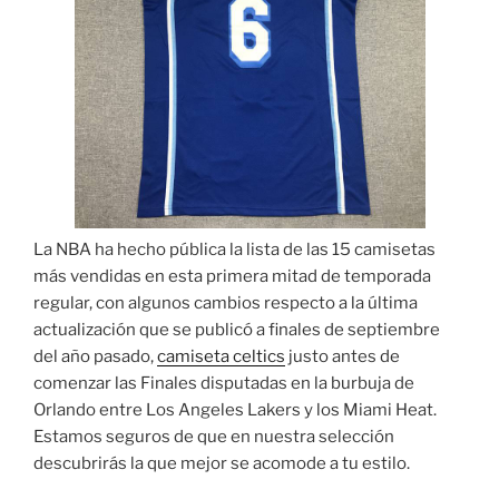
La NBA ha hecho pública la lista de las 15 camisetas
más vendidas en esta primera mitad de temporada
regular, con algunos cambios respecto a la última
actualización que se publicó a finales de septiembre
del año pasado,
camiseta celtics
justo antes de
comenzar las Finales disputadas en la burbuja de
Orlando entre Los Angeles Lakers y los Miami Heat.
Estamos seguros de que en nuestra selección
descubrirás la que mejor se acomode a tu estilo.