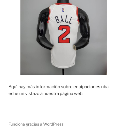
Aquí hay más información sobre
equipaciones nba
eche un vistazo a nuestra página web.
Funciona gracias a WordPress