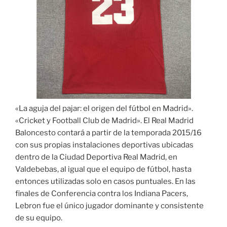
«La aguja del pajar: el origen del fútbol en Madrid».
«Cricket y Football Club de Madrid». El Real Madrid
Baloncesto contará a partir de la temporada 2015/16
con sus propias instalaciones deportivas ubicadas
dentro de la Ciudad Deportiva Real Madrid, en
Valdebebas, al igual que el equipo de fútbol, hasta
entonces utilizadas solo en casos puntuales. En las
finales de Conferencia contra los Indiana Pacers,
Lebron fue el único jugador dominante y consistente
de su equipo.