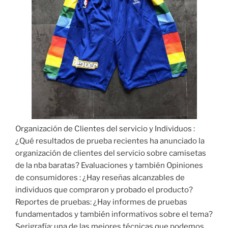
Organización de Clientes del servicio y Individuos :
¿Qué resultados de prueba recientes ha anunciado la
organización de clientes del servicio sobre camisetas
de la nba baratas? Evaluaciones y también Opiniones
de consumidores : ¿Hay reseñas alcanzables de
individuos que compraron y probado el producto?
Reportes de pruebas: ¿Hay informes de pruebas
fundamentados y también informativos sobre el tema?
Serigrafía: una de las mejores técnicas que podemos