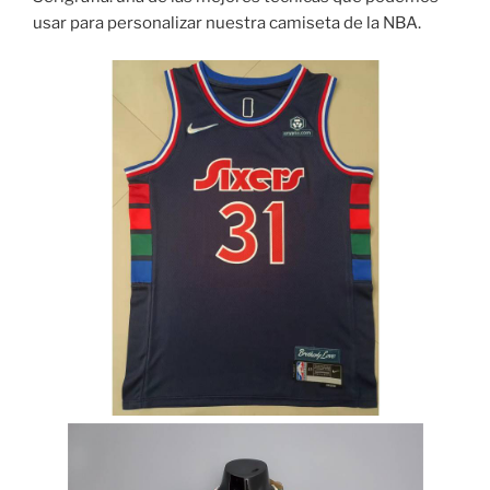
usar para personalizar nuestra camiseta de la NBA.