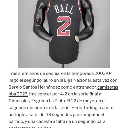
Tras siete años de sequía, en la temporada 2003/04
llegó el segundo lauro en la Liga Nacional, esta vez con
Sergio Santos Hernández como entrenador,
camisetas
nba 2023
tras vencer por 4-2 en la serie final a
Gimnasia y Esgrima La Plata. El 22 de mayo, en el
segundo encuentro de la serie, Hedo Turkoglu anotó
un triple a falta de 48 segundos para empatar el
partido, y una canasta a falta de un segundo para