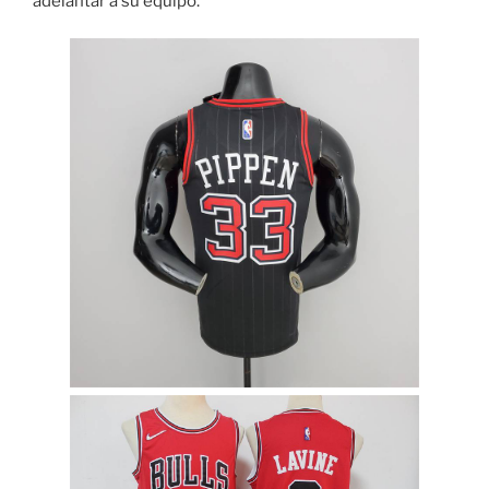
adelantar a su equipo.