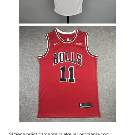
Si tiene prácticamente cualquier problema con