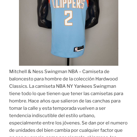
Mitchell & Ness Swingman NBA – Camiseta de
baloncesto para hombre de la colección Hardwood
Classics. La camiseta NBA NY Yankees Swingman
tiene todo lo que tienen que tener las camisetas para
hombre. Hace años que salieron de las canchas para
tomar la calle y esta temporada vuelven a ser
tendencia indiscutible del estilo urbano,
especialmente entre los jóvenes. Se dan por el numero
de unidades del bien cambia por cualquier factor que