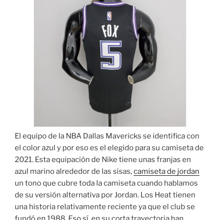
El equipo de la NBA Dallas Mavericks se identifica con
el color azul y por eso es el elegido para su camiseta de
2021. Esta equipación de Nike tiene unas franjas en
azul marino alrededor de las sisas,
camiseta de jordan
un tono que cubre toda la camiseta cuando hablamos
de su versión alternativa por Jordan. Los Heat tienen
una historia relativamente reciente ya que el club se
fundó en 1988. Eso sí, en su corta trayectoria han