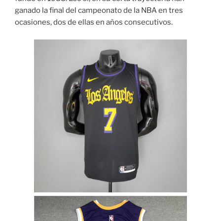
ganado la final del campeonato de la NBA en tres
ocasiones, dos de ellas en años consecutivos.