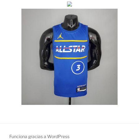
Funciona gracias a WordPress