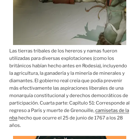
Las tierras tribales de los hereros y namas fueron
utilizadas para diversas explotaciones (como los
británicos habían hecho antes en Rodesia), incluyendo
la agricultura, la ganadería y la minería de minerales y
diamantes. El gobierno real creía que podía prevenir
más efectivamente las aspiraciones liberales de una
monarquía constitucional y derechos democráticos de
participación. Cuarta parte: Capítulo 51: Corresponde al
regreso a París y muerte de Grenouille,
camisetas de la
nba
hecho que ocurre el 25 de junio de 1767 a los 28
años.