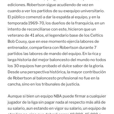
ediciones. Robertson sigue acudiendo de vez en
cuando a ver los partidos de su exequipo universitario.
El público comenzó a dar la espalda al equipo, y en la
temporada 1969-70, los dueños de la franquicia, en un
intento de reconciliarse con este, hicieron que un
veterano de 41 años, el legendario base de los Celtics
Bob Cousy, que en ese momento ejercía labores de
entrenador, compartiera con Robertson durante 7
partidos las labores de mando del equipo. En la rica y
larga historia del mejor baloncesto del mundo no todos
los 30 equipos han probado el dulce sabor de la gloria.
Desde una perspectiva histórica, la mayor contribución
de Robertson al baloncesto profesional no fue en la
cancha, sino en los tribunales de justicia.
Aunque si bien un equipo NBA puede firmar a cualquier
jugador de la liga sin pagar nada al respecto más allá de
su salario, aun estando en vigor su salario, un equipo de