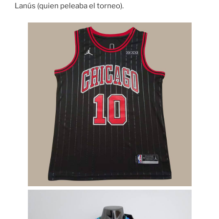
Lanús (quien peleaba el torneo).