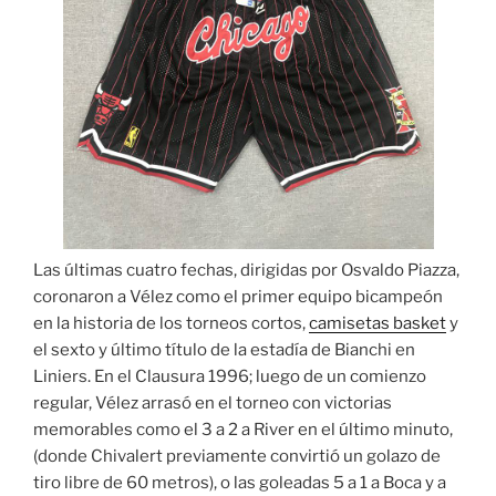
Las últimas cuatro fechas, dirigidas por Osvaldo Piazza,
coronaron a Vélez como el primer equipo bicampeón
en la historia de los torneos cortos,
camisetas basket
y
el sexto y último título de la estadía de Bianchi en
Liniers. En el Clausura 1996; luego de un comienzo
regular, Vélez arrasó en el torneo con victorias
memorables como el 3 a 2 a River en el último minuto,
(donde Chivalert previamente convirtió un golazo de
tiro libre de 60 metros), o las goleadas 5 a 1 a Boca y a