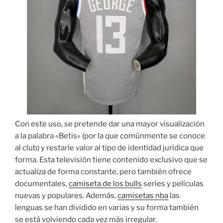
Con este uso, se pretende dar una mayor visualización
a la palabra «Betis» (por la que comúnmente se conoce
al club) y restarle valor al tipo de identidad jurídica que
forma. Esta televisión tiene contenido exclusivo que se
actualiza de forma constante, pero también ofrece
documentales,
camiseta de los bulls
series y películas
nuevas y populares. Además,
camisetas nba
las
lenguas se han dividido en varias y su forma también
se está volviendo cada vez más irregular.