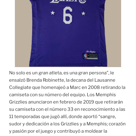
No solo es un gran atleta, es una gran persona”, le
ensalzó Brenda Robinette, la decana del Lausanne
Collegiate que homenajeó a Marc en 2008 retirando la
camiseta con su número del equipo. Los Memphis
Grizzlies anunciaron en febrero de 2019 que retirarán
su camiseta con el número 33 en reconocimiento a las
11 temporadas que jugó allí, donde aportó “sangre,
sudor y dedicación a los Grizzlies y a Memphis; corazón
y pasión por el juego y contribuyó a moldear la