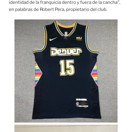
identidad de la franquicia dentro y fuera de la cancha”,
en palabras de Robert Pera, propietario del club.