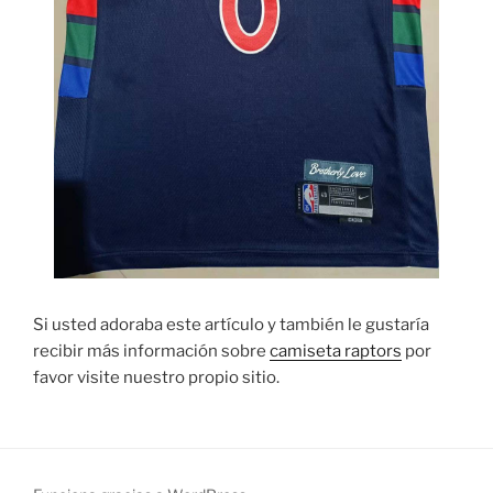
Si usted adoraba este artículo y también le gustaría
recibir más información sobre
camiseta raptors
por
favor visite nuestro propio sitio.