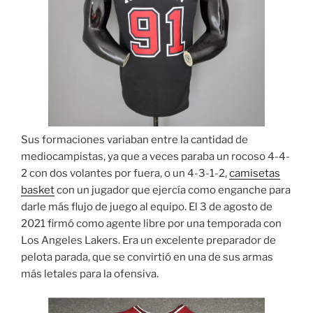
Sus formaciones variaban entre la cantidad de
mediocampistas, ya que a veces paraba un rocoso 4-4-
2 con dos volantes por fuera, o un 4-3-1-2,
camisetas
basket
con un jugador que ejercía como enganche para
darle más flujo de juego al equipo. El 3 de agosto de
2021 firmó como agente libre por una temporada con
Los Angeles Lakers. Era un excelente preparador de
pelota parada, que se convirtió en una de sus armas
más letales para la ofensiva.