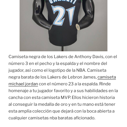
Camiseta negra de los Lakers de Anthony Davis, con el
número 3 en el pecho y la espalda y el nombre del
jugador, así como el logotipo de la NBA. Camiseta
negra barata de los Lakers de Lebron James,
camiseta
michael jordan
con el número 23 a la espalda. Rinde
homenaje a tu jugador favorito y a sus habilidades en la
cancha con esta camiseta MVP. Ellos hicieron historia
al conseguir la medalla de oro y en tu mano está tener
esta amplía colección que dejará con la boca abierta a
cualquier camisetas nba baratas aficionado.