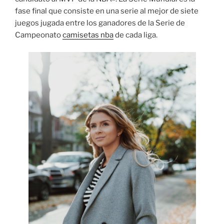
fase final que consiste en una serie al mejor de siete
juegos jugada entre los ganadores de la Serie de
Campeonato
camisetas nba
de cada liga.