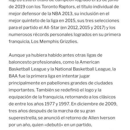
de 2019 con los Toronto Raptors, el título individual de
mejor defensor de la NBA 2013, su inclusión en el
mejor quinteto de la liga en 2015, sus tres selecciones
para el partido el All-Star (en 2012, 2015 y 2017) y los
numerosos récords personales logrados en su primera
franquicia, Los Memphis Grizzlies.
Aunque ya hubiera habido antes otras ligas de
baloncesto profesionales, como la American
Basketball League y la National Basketball League, la
BAA fue la primera liga en intentar jugar
principalmente en pabellones grandes de ciudades
importantes. También se redefinió el logo y la
equipación de la franquicia, retornando a los clásicos
de entre los años 1977 y 1997. En diciembre de 2009,
tres años después de la marcha de su gran
superestrella, se anunció el retorno de Allen Iverson
por un año, quien «debutó» en un partido,