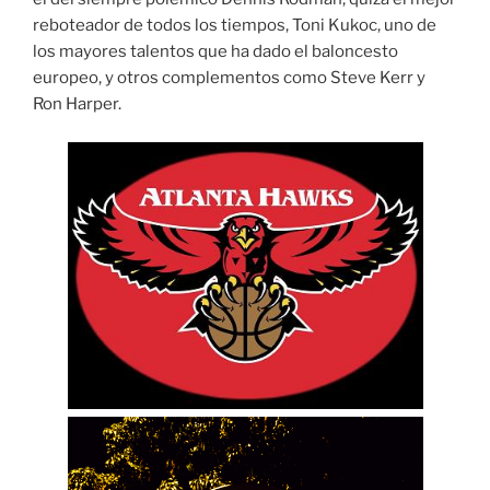
reboteador de todos los tiempos, Toni Kukoc, uno de
los mayores talentos que ha dado el baloncesto
europeo, y otros complementos como Steve Kerr y
Ron Harper.