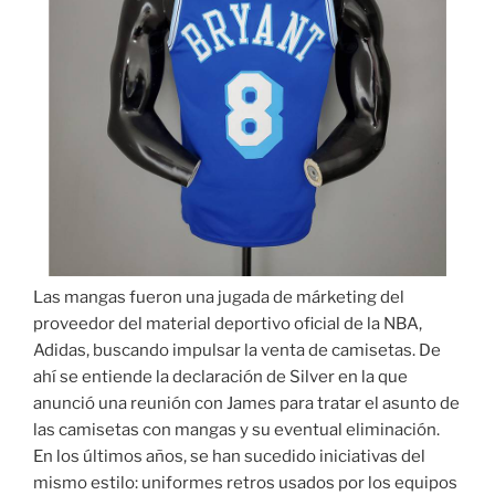
Las mangas fueron una jugada de márketing del
proveedor del material deportivo oficial de la NBA,
Adidas, buscando impulsar la venta de camisetas. De
ahí se entiende la declaración de Silver en la que
anunció una reunión con James para tratar el asunto de
las camisetas con mangas y su eventual eliminación.
En los últimos años, se han sucedido iniciativas del
mismo estilo: uniformes retros usados por los equipos