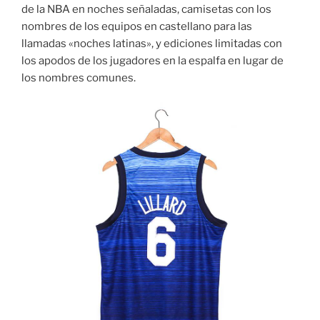
de la NBA en noches señaladas, camisetas con los
nombres de los equipos en castellano para las
llamadas «noches latinas», y ediciones limitadas con
los apodos de los jugadores en la espalfa en lugar de
los nombres comunes.