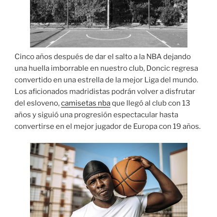
Cinco años después de dar el salto a la NBA dejando
una huella imborrable en nuestro club, Doncic regresa
convertido en una estrella de la mejor Liga del mundo.
Los aficionados madridistas podrán volver a disfrutar
del esloveno,
camisetas nba
que llegó al club con 13
años y siguió una progresión espectacular hasta
convertirse en el mejor jugador de Europa con 19 años.