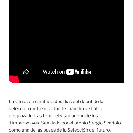
La situación cambió a dos días del debut de la
selección en Tokio, a donde Juancho se había
desplazado tras tener el visto bueno de los
Timberwolves. Señalado por el propio Sergio Scariolo
como una de las bases de la Selección del futuro,