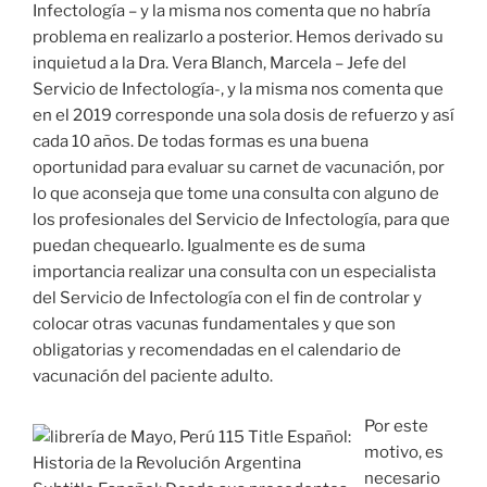
Infectología – y la misma nos comenta que no habría
problema en realizarlo a posterior. Hemos derivado su
inquietud a la Dra. Vera Blanch, Marcela – Jefe del
Servicio de Infectología-, y la misma nos comenta que
en el 2019 corresponde una sola dosis de refuerzo y así
cada 10 años. De todas formas es una buena
oportunidad para evaluar su carnet de vacunación, por
lo que aconseja que tome una consulta con alguno de
los profesionales del Servicio de Infectología, para que
puedan chequearlo. Igualmente es de suma
importancia realizar una consulta con un especialista
del Servicio de Infectología con el fin de controlar y
colocar otras vacunas fundamentales y que son
obligatorias y recomendadas en el calendario de
vacunación del paciente adulto.
Por este
motivo, es
necesario