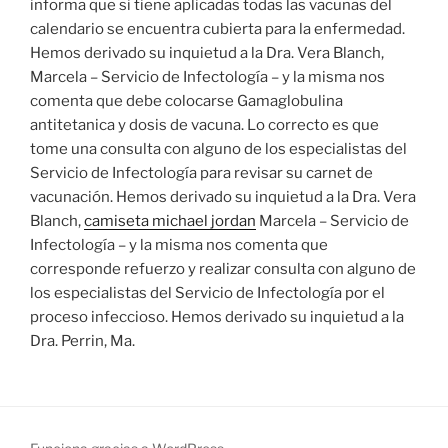
informa que si tiene aplicadas todas las vacunas del
calendario se encuentra cubierta para la enfermedad.
Hemos derivado su inquietud a la Dra. Vera Blanch,
Marcela – Servicio de Infectología – y la misma nos
comenta que debe colocarse Gamaglobulina
antitetanica y dosis de vacuna. Lo correcto es que
tome una consulta con alguno de los especialistas del
Servicio de Infectología para revisar su carnet de
vacunación. Hemos derivado su inquietud a la Dra. Vera
Blanch,
camiseta michael jordan
Marcela – Servicio de
Infectología – y la misma nos comenta que
corresponde refuerzo y realizar consulta con alguno de
los especialistas del Servicio de Infectología por el
proceso infeccioso. Hemos derivado su inquietud a la
Dra. Perrin, Ma.