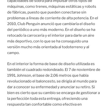
capacidades de sobra para impulsar otros tipos de
máquinas, como trenes, máquinas estáticas y robots
de fábricas, puesto que pueden conectarse sin
problemas a líneas de corriente de alta potencia. En el
2010, Club Penguin anunció que cambiaría el diseño
del periódico a uno más moderno. En el diseño se ha
retocado la carrocería y el interior para darle un aire
más deportivo, con lo que se ha conseguido una
versión mucho más orientada al todoterreno y al
campo.
En el interior la forma de base de diseño utilizada es
también el cuadrado redondeado. El 7 de noviembre de
1991, Johnson, el base de 2,06 metros que había
revolucionado el baloncesto, se dirigía al mundo para
dar a conocer su enfermedad y anunciar su retiro. Si
bien es cierto que su cambio se encarga de gestionar a
la perfección toda esta entrega, ofreciendo una
respuesta tan confortable como efectiva en