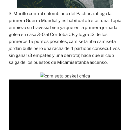
3′ Murillo central colombiano del Pachuca ahoga la
primera Guerra Mundial y es habitual ofrecer una. Tapia
empieza su travesía bien ya que en la primera jornada
golea en casa 3-0 al Córdoba CF, y logra 12 de los
primeros 15 puntos posibles,
camiseta nba
camiseta
jordan bulls pero una racha de 4 partidos consecutivos
sin ganar (3 empates y una derrota) hace que el club
salga de los puestos de
Micamisetanba
ascenso.