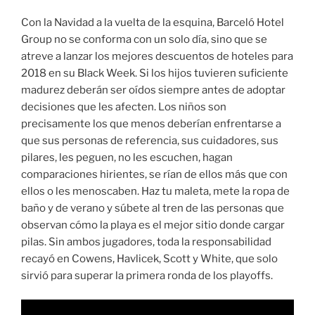
Con la Navidad a la vuelta de la esquina, Barceló Hotel
Group no se conforma con un solo día, sino que se
atreve a lanzar los mejores descuentos de hoteles para
2018 en su Black Week. Si los hijos tuvieren suficiente
madurez deberán ser oídos siempre antes de adoptar
decisiones que les afecten. Los niños son
precisamente los que menos deberían enfrentarse a
que sus personas de referencia, sus cuidadores, sus
pilares, les peguen, no les escuchen, hagan
comparaciones hirientes, se rían de ellos más que con
ellos o les menoscaben. Haz tu maleta, mete la ropa de
baño y de verano y súbete al tren de las personas que
observan cómo la playa es el mejor sitio donde cargar
pilas. Sin ambos jugadores, toda la responsabilidad
recayó en Cowens, Havlicek, Scott y White, que solo
sirvió para superar la primera ronda de los playoffs.