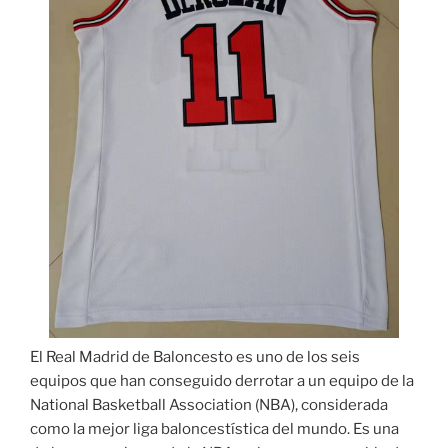
El Real Madrid de Baloncesto es uno de los seis
equipos que han conseguido derrotar a un equipo de la
National Basketball Association (NBA), considerada
como la mejor liga baloncestística del mundo. Es una