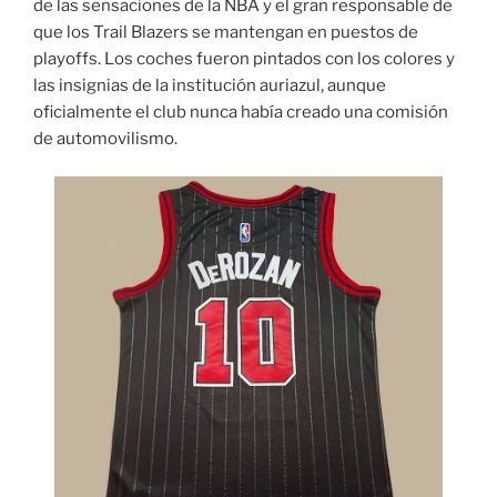
de las sensaciones de la NBA y el gran responsable de
que los Trail Blazers se mantengan en puestos de
playoffs. Los coches fueron pintados con los colores y
las insignias de la institución auriazul, aunque
oficialmente el club nunca había creado una comisión
de automovilismo.