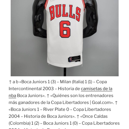
↑ a b «Boca Juniors 1 (3) – Milan (Italia) 1 (1) – Copa
Intercontinental 2003 – Historia de
camisetas de la
nba
Boca Juniors». ↑ «Quiénes son los entrenadores
más ganadores de la Copa Libertadores | Goal.com». ↑
«Boca Juniors 1 – River Plate 0 – Copa Libertadores
2004 – Historia de Boca Juniors». ↑ «Once Caldas
(Colombia) 1 (2) – Boca Juniors 1 (0) – Copa Libertadores