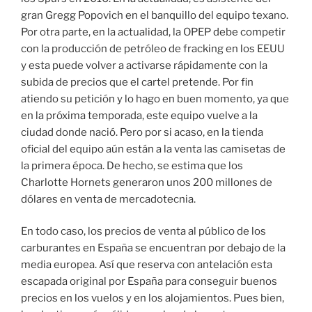
gran Gregg Popovich en el banquillo del equipo texano.
Por otra parte, en la actualidad, la OPEP debe competir
con la producción de petróleo de fracking en los EEUU
y esta puede volver a activarse rápidamente con la
subida de precios que el cartel pretende. Por fin
atiendo su petición y lo hago en buen momento, ya que
en la próxima temporada, este equipo vuelve a la
ciudad donde nació. Pero por si acaso, en la tienda
oficial del equipo aún están a la venta las camisetas de
la primera época. De hecho, se estima que los
Charlotte Hornets generaron unos 200 millones de
dólares en venta de mercadotecnia.
En todo caso, los precios de venta al público de los
carburantes en España se encuentran por debajo de la
media europea. Así que reserva con antelación esta
escapada original por España para conseguir buenos
precios en los vuelos y en los alojamientos. Pues bien,