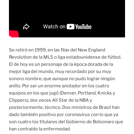
Se retiró en 1999, en las filas del New England
Revolution de la MLS o liga estadounidense de fútbol.
El de hoy es un personaje de la época dorada de la
mejor liga del mundo, muy recordado por su muy
sonoro nombre, que aunque no pudo lograr ningún
anillo. Por ser un enorme anotador en los cuatro
equipos en los que jugó (Denver, Portland, Knicks y
Clippers), dos veces All Star de la NBA y
posteriormente, técnico. Dos ministros de Brasil han
dado también positivo por coronavirus con lo que ya
son cuatro los titulares del Gobierno de Bolsonaro que
han contraído la enfermedad.