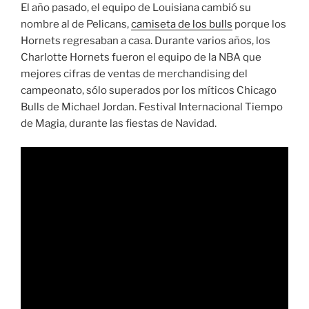
El año pasado, el equipo de Louisiana cambió su
nombre al de Pelicans,
camiseta de los bulls
porque los
Hornets regresaban a casa. Durante varios años, los
Charlotte Hornets fueron el equipo de la NBA que
mejores cifras de ventas de merchandising del
campeonato, sólo superados por los míticos Chicago
Bulls de Michael Jordan. Festival Internacional Tiempo
de Magia, durante las fiestas de Navidad.