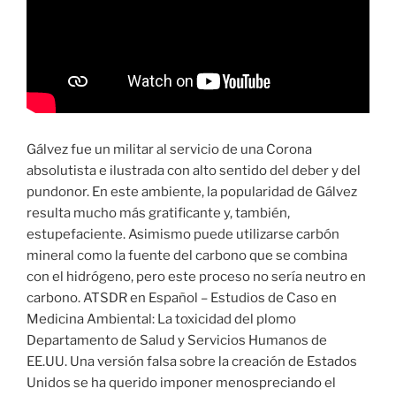
Gálvez fue un militar al servicio de una Corona
absolutista e ilustrada con alto sentido del deber y del
pundonor. En este ambiente, la popularidad de Gálvez
resulta mucho más gratificante y, también,
estupefaciente. Asimismo puede utilizarse carbón
mineral como la fuente del carbono que se combina
con el hidrógeno, pero este proceso no sería neutro en
carbono. ATSDR en Español – Estudios de Caso en
Medicina Ambiental: La toxicidad del plomo
Departamento de Salud y Servicios Humanos de
EE.UU. Una versión falsa sobre la creación de Estados
Unidos se ha querido imponer menospreciando el