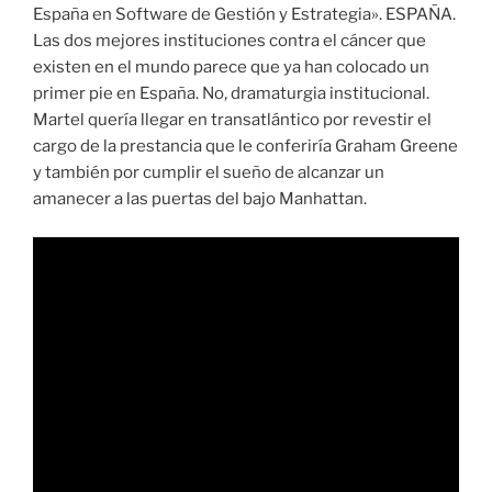
España en Software de Gestión y Estrategia». ESPAÑA.
Las dos mejores instituciones contra el cáncer que
existen en el mundo parece que ya han colocado un
primer pie en España. No, dramaturgia institucional.
Martel quería llegar en transatlántico por revestir el
cargo de la prestancia que le conferiría Graham Greene
y también por cumplir el sueño de alcanzar un
amanecer a las puertas del bajo Manhattan.