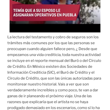
La lectura del testamento y cobro de seguros son los
trámites más comunes por los que las personas se
preocupan cuando alguien fallece pero, ¿ Desde que
empezamos una vida crediticia, toda nuestra actividad
se incluye en el reporte mensual del Buró o del Círculo
de Crédito. En México existen dos Sociedades de
Información Crediticia (SIC), el Buró de Crédito y el
Círculo de Crédito, que son las únicas autorizadas para
monitorear nuestro historial. Vais a ver que son
verdaderamente increíbles y como poco, te van a dar
ganas de ir planeando el próximo viaje. Una de las
razones que explicaría que el artista no se haya
prodigado demasiado en los escenarios, como sí lo ha