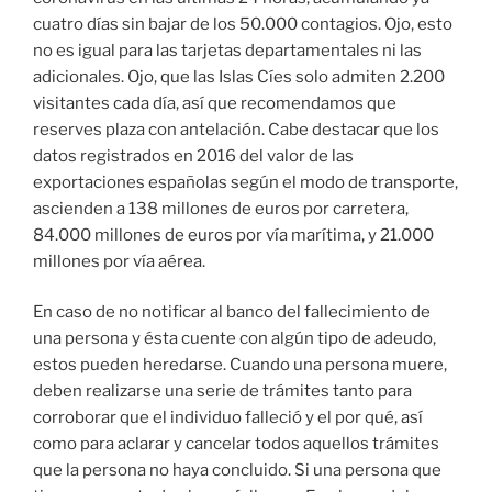
cuatro días sin bajar de los 50.000 contagios. Ojo, esto
no es igual para las tarjetas departamentales ni las
adicionales. Ojo, que las Islas Cíes solo admiten 2.200
visitantes cada día, así que recomendamos que
reserves plaza con antelación. Cabe destacar que los
datos registrados en 2016 del valor de las
exportaciones españolas según el modo de transporte,
ascienden a 138 millones de euros por carretera,
84.000 millones de euros por vía marítima, y 21.000
millones por vía aérea.
En caso de no notificar al banco del fallecimiento de
una persona y ésta cuente con algún tipo de adeudo,
estos pueden heredarse. Cuando una persona muere,
deben realizarse una serie de trámites tanto para
corroborar que el individuo falleció y el por qué, así
como para aclarar y cancelar todos aquellos trámites
que la persona no haya concluido. Si una persona que