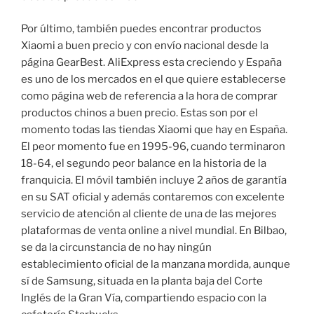
Por último, también puedes encontrar productos
Xiaomi a buen precio y con envío nacional desde la
página GearBest. AliExpress esta creciendo y España
es uno de los mercados en el que quiere establecerse
como página web de referencia a la hora de comprar
productos chinos a buen precio. Estas son por el
momento todas las tiendas Xiaomi que hay en España.
El peor momento fue en 1995-96, cuando terminaron
18-64, el segundo peor balance en la historia de la
franquicia. El móvil también incluye 2 años de garantía
en su SAT oficial y además contaremos con excelente
servicio de atención al cliente de una de las mejores
plataformas de venta online a nivel mundial. En Bilbao,
se da la circunstancia de no hay ningún
establecimiento oficial de la manzana mordida, aunque
sí de Samsung, situada en la planta baja del Corte
Inglés de la Gran Vía, compartiendo espacio con la