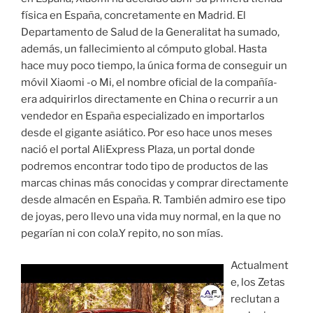
física en España, concretamente en Madrid. El
Departamento de Salud de la Generalitat ha sumado,
además, un fallecimiento al cómputo global. Hasta
hace muy poco tiempo, la única forma de conseguir un
móvil Xiaomi -o Mi, el nombre oficial de la compañía-
era adquirirlos directamente en China o recurrir a un
vendedor en España especializado en importarlos
desde el gigante asiático. Por eso hace unos meses
nació el portal AliExpress Plaza, un portal donde
podremos encontrar todo tipo de productos de las
marcas chinas más conocidas y comprar directamente
desde almacén en España. R. También admiro ese tipo
de joyas, pero llevo una vida muy normal, en la que no
pegarían ni con cola.Y repito, no son mías.
Actualment
e, los Zetas
reclutan a