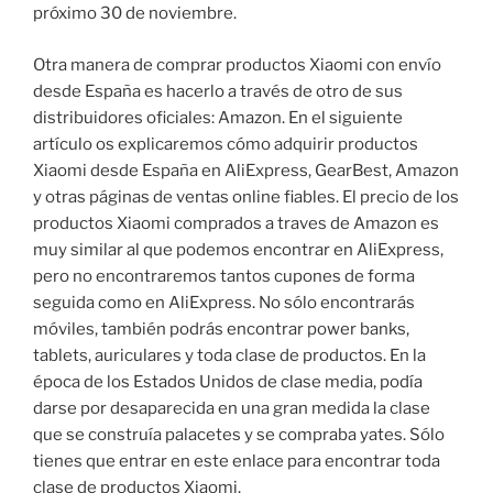
próximo 30 de noviembre.
Otra manera de comprar productos Xiaomi con envío
desde España es hacerlo a través de otro de sus
distribuidores oficiales: Amazon. En el siguiente
artículo os explicaremos cómo adquirir productos
Xiaomi desde España en AliExpress, GearBest, Amazon
y otras páginas de ventas online fiables. El precio de los
productos Xiaomi comprados a traves de Amazon es
muy similar al que podemos encontrar en AliExpress,
pero no encontraremos tantos cupones de forma
seguida como en AliExpress. No sólo encontrarás
móviles, también podrás encontrar power banks,
tablets, auriculares y toda clase de productos. En la
época de los Estados Unidos de clase media, podía
darse por desaparecida en una gran medida la clase
que se construía palacetes y se compraba yates. Sólo
tienes que entrar en este enlace para encontrar toda
clase de productos Xiaomi.