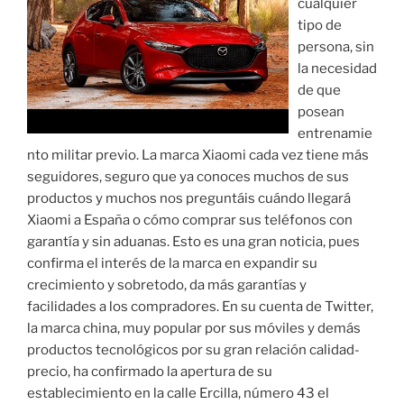
cualquier
tipo de
persona, sin
la necesidad
de que
posean
entrenamie
nto militar previo. La marca Xiaomi cada vez tiene más
seguidores, seguro que ya conoces muchos de sus
productos y muchos nos preguntáis cuándo llegará
Xiaomi a España o cómo comprar sus teléfonos con
garantía y sin aduanas. Esto es una gran noticia, pues
confirma el interés de la marca en expandir su
crecimiento y sobretodo, da más garantías y
facilidades a los compradores. En su cuenta de Twitter,
la marca china, muy popular por sus móviles y demás
productos tecnológicos por su gran relación calidad-
precio, ha confirmado la apertura de su
establecimiento en la calle Ercilla, número 43 el