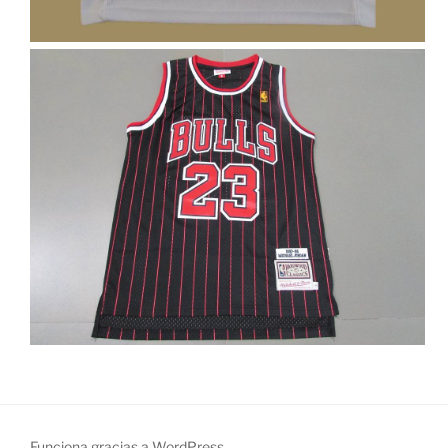
Funciona gracias a WordPress