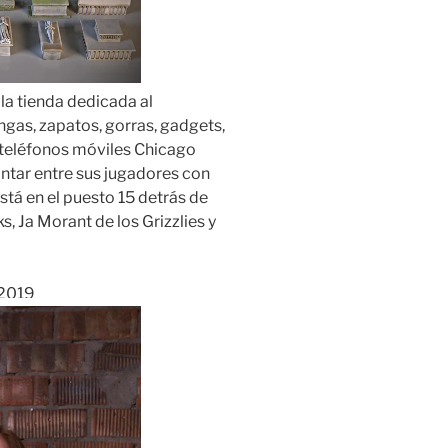
 la tienda dedicada al
gas, zapatos, gorras, gadgets,
 teléfonos móviles Chicago
contar entre sus jugadores con
stá en el puesto 15 detrás de
 Ja Morant de los Grizzlies y