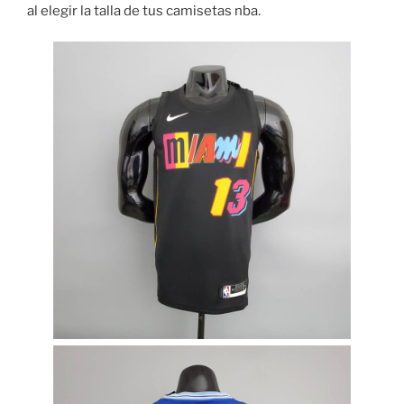
al elegir la talla de tus camisetas nba.