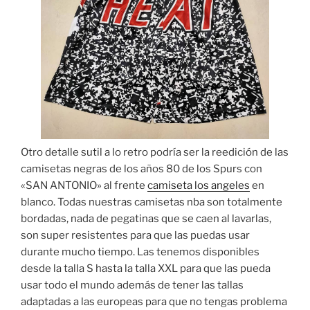
Otro detalle sutil a lo retro podría ser la reedición de las
camisetas negras de los años 80 de los Spurs con
«SAN ANTONIO» al frente
camiseta los angeles
en
blanco. Todas nuestras camisetas nba son totalmente
bordadas, nada de pegatinas que se caen al lavarlas,
son super resistentes para que las puedas usar
durante mucho tiempo. Las tenemos disponibles
desde la talla S hasta la talla XXL para que las pueda
usar todo el mundo además de tener las tallas
adaptadas a las europeas para que no tengas problema