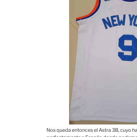
Nos queda entonces el Astra 3B, cuyo h