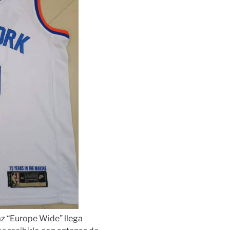
az “Europe Wide” llega