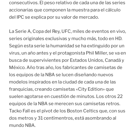
consecutivos. El peso relativo de cada una de las series
accionarias que componen la muestra para el cálculo
del IPC se explica por su valor de mercado.
La Serie A, Copa del Rey, UFC, miles de eventos en vivo,
series originales exclusivas y mucho más, todo en HD.
Según esta serie la humanidad se ha extinguido por un
virus, un año antes y el protagonista Phil Miller, se va en
busca de supervivientes por Estados Unidos, Canadá y
México. Año tras año, los fabricantes de camisetas de
los equipos de la NBA se lucen diseñando nuevos
modelos inspirados en la ciudad de cada una de las
franquicias, creando camisetas «City Edition» que
suelen agotarse en cuestión de minutos. Los otros 22
equipos de la NBA se merecen sus camisetas retros.
Tacko Fall es el pívot de los Boston Celtics que, con sus
dos metros y 31 centímentros, está asombrando al
mundo NBA.