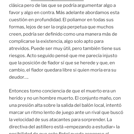
clásica pero de las que se podría argumentar algo a
favor y algo en contra. Más adelante abordamos esta
cuestión en profundidad. El poliamor en todas sus
formas, lejos de ser la orgia perpetua que muchos
creen, podría ser definido como una manera más de
complicarse la existencia, algo solo apto para
atrevidos. Puede ser muy útil, pero también tiene sus
riesgos. Acto seguido pensé que me parecía injusto
que la posición de fiador sí que se herede y que, en
cambio, el fiador quedara libre si quien moría era su
deudor….
Entonces tomo conciencia de que el muerto era un
herido y no un hombre muerto. El conjunto maño, con
una presión alta sobre la salida del balón local, intentó
marcar un ritmo lento de juego ante un rival que buscó
la velocidad de sus atacantes para sorprender. La
directiva del astillero está «empezando a estudiar» la