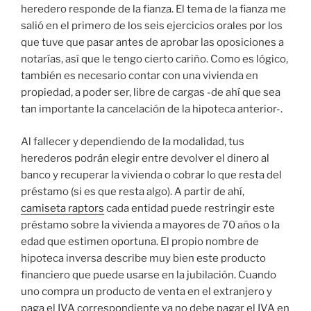
heredero responde de la fianza. El tema de la fianza me
salió en el primero de los seis ejercicios orales por los
que tuve que pasar antes de aprobar las oposiciones a
notarías, así que le tengo cierto cariño. Como es lógico,
también es necesario contar con una vivienda en
propiedad, a poder ser, libre de cargas -de ahí que sea
tan importante la cancelación de la hipoteca anterior-.
Al fallecer y dependiendo de la modalidad, tus
herederos podrán elegir entre devolver el dinero al
banco y recuperar la vivienda o cobrar lo que resta del
préstamo (si es que resta algo). A partir de ahí,
camiseta raptors
cada entidad puede restringir este
préstamo sobre la vivienda a mayores de 70 años o la
edad que estimen oportuna. El propio nombre de
hipoteca inversa describe muy bien este producto
financiero que puede usarse en la jubilación. Cuando
uno compra un producto de venta en el extranjero y
paga el IVA correspondiente ya no debe pagar el IVA en