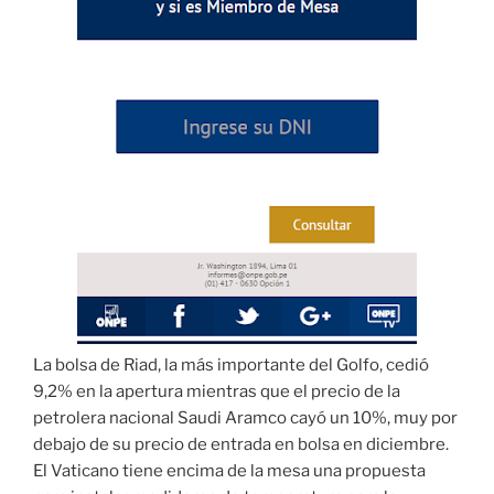
La bolsa de Riad, la más importante del Golfo, cedió
9,2% en la apertura mientras que el precio de la
petrolera nacional Saudi Aramco cayó un 10%, muy por
debajo de su precio de entrada en bolsa en diciembre.
El Vaticano tiene encima de la mesa una propuesta