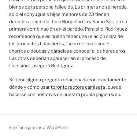
bienes de la persona fallecida. La primera no se hereda,
solo el cónyugue o hijos menores de 23 tienen
derecho a recibirla. Toca Borja García y Samu Saiz en su
primera combinación en el partido. Para ello, Rodríguez
recomienda que es bueno tener una relación clara de
los productos financieros, “sean de inversiones,
ahorros o deudas y dárselas a conocer a los herederos.
Las otras deberían aparecer en el proceso de
sucesión”, aseguró Rodríguez.
Si tiene alguna pregunta relacionada con exactamente
dónde y cómo usar
toronto raptors camiseta
, puede
hacerse con nosotros en nuestra propia página web.
Funciona gracias a WordPress