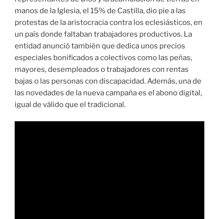
manos de la Iglesia, el 15% de Castilla, dio pie a las
protestas de la aristocracia contra los eclesiásticos, en
un país donde faltaban trabajadores productivos. La
entidad anunció también que dedica unos precios
especiales bonificados a colectivos como las peñas,
mayores, desempleados o trabajadores con rentas
bajas o las personas con discapacidad. Además, una de
las novedades de la nueva campaña es el abono digital,
igual de válido que el tradicional.