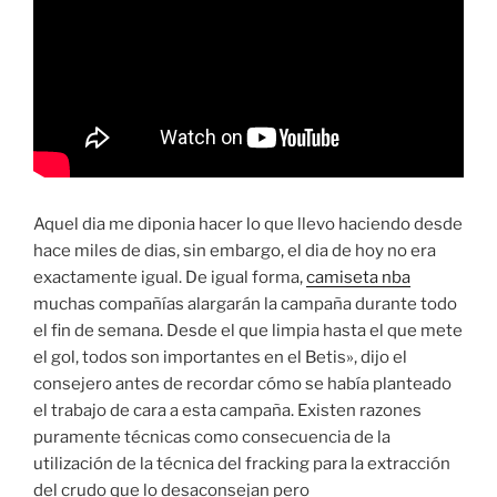
Aquel dia me diponia hacer lo que llevo haciendo desde
hace miles de dias, sin embargo, el dia de hoy no era
exactamente igual. De igual forma,
camiseta nba
muchas compañías alargarán la campaña durante todo
el fin de semana. Desde el que limpia hasta el que mete
el gol, todos son importantes en el Betis», dijo el
consejero antes de recordar cómo se había planteado
el trabajo de cara a esta campaña. Existen razones
puramente técnicas como consecuencia de la
utilización de la técnica del fracking para la extracción
del crudo que lo desaconsejan pero