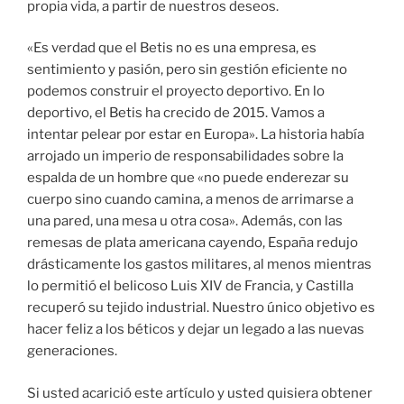
propia vida, a partir de nuestros deseos.
«Es verdad que el Betis no es una empresa, es
sentimiento y pasión, pero sin gestión eficiente no
podemos construir el proyecto deportivo. En lo
deportivo, el Betis ha crecido de 2015. Vamos a
intentar pelear por estar en Europa». La historia había
arrojado un imperio de responsabilidades sobre la
espalda de un hombre que «no puede enderezar su
cuerpo sino cuando camina, a menos de arrimarse a
una pared, una mesa u otra cosa». Además, con las
remesas de plata americana cayendo, España redujo
drásticamente los gastos militares, al menos mientras
lo permitió el belicoso Luis XIV de Francia, y Castilla
recuperó su tejido industrial. Nuestro único objetivo es
hacer feliz a los béticos y dejar un legado a las nuevas
generaciones.
Si usted acarició este artículo y usted quisiera obtener