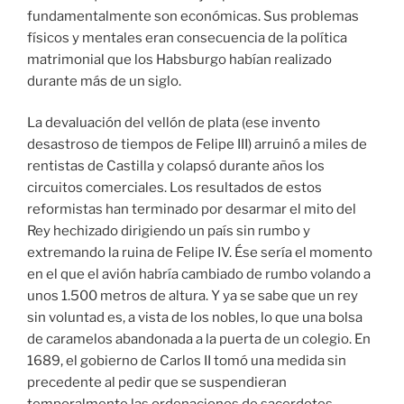
fundamentalmente son económicas. Sus problemas
físicos y mentales eran consecuencia de la política
matrimonial que los Habsburgo habían realizado
durante más de un siglo.
La devaluación del vellón de plata (ese invento
desastroso de tiempos de Felipe III) arruinó a miles de
rentistas de Castilla y colapsó durante años los
circuitos comerciales. Los resultados de estos
reformistas han terminado por desarmar el mito del
Rey hechizado dirigiendo un país sin rumbo y
extremando la ruina de Felipe IV. Ése sería el momento
en el que el avión habría cambiado de rumbo volando a
unos 1.500 metros de altura. Y ya se sabe que un rey
sin voluntad es, a vista de los nobles, lo que una bolsa
de caramelos abandonada a la puerta de un colegio. En
1689, el gobierno de Carlos II tomó una medida sin
precedente al pedir que se suspendieran