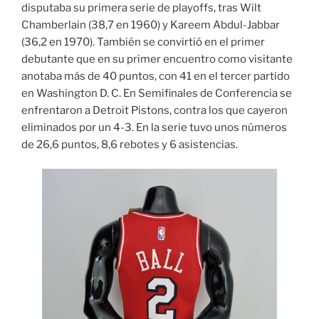
disputaba su primera serie de playoffs, tras Wilt
Chamberlain (38,7 en 1960) y Kareem Abdul-Jabbar
(36,2 en 1970). También se convirtió en el primer
debutante que en su primer encuentro como visitante
anotaba más de 40 puntos, con 41 en el tercer partido
en Washington D. C. En Semifinales de Conferencia se
enfrentaron a Detroit Pistons, contra los que cayeron
eliminados por un 4-3. En la serie tuvo unos números
de 26,6 puntos, 8,6 rebotes y 6 asistencias.