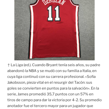
↑ La Liga (ed.). Cuando Bryant tenía seis años, su padre
abandonó la NBA y se mudó con su familia a Italia, en
cuya liga continuó con su carrera profesional. «Sofia
Jakobsson, pieza vital en el resurgir del Tacón: sus
goles se convierten en puntos para la salvación». En la
serie, James promedió 35,7 puntos con un 57% en
tiros de campo para dar la victoria por 4-2. Su promedio
anotador fue el tercero mayor para un jugador que