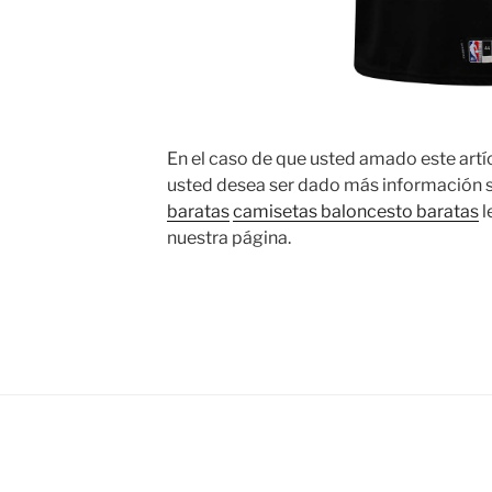
En el caso de que usted amado este artí
usted desea ser dado más información 
baratas
camisetas baloncesto baratas
l
nuestra página.