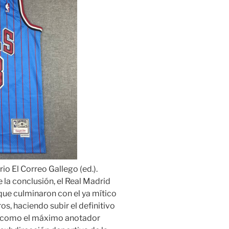
rio El Correo Gallego (ed.).
la conclusión, el Real Madrid
ue culminaron con el ya mítico
os, haciendo subir el definitivo
a como el máximo anotador