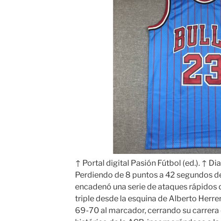
↑ Portal digital Pasión Fútbol (ed.). ↑ Dia
Perdiendo de 8 puntos a 42 segundos de 
encadenó una serie de ataques rápidos q
triple desde la esquina de Alberto Herrer
69-70 al marcador, cerrando su carrer