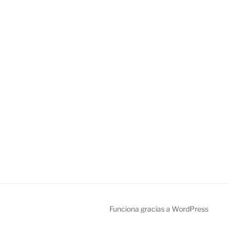
Funciona gracias a WordPress