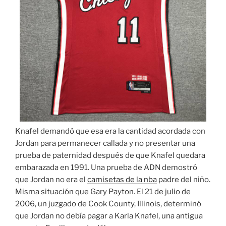
Knafel demandó que esa era la cantidad acordada con
Jordan para permanecer callada y no presentar una
prueba de paternidad después de que Knafel quedara
embarazada en 1991. Una prueba de ADN demostró
que Jordan no era el
camisetas de la nba
padre del niño.
Misma situación que Gary Payton. El 21 de julio de
2006, un juzgado de Cook County, Illinois, determinó
que Jordan no debía pagar a Karla Knafel, una antigua