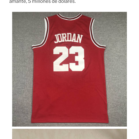
amante, 5 millones de dólares.