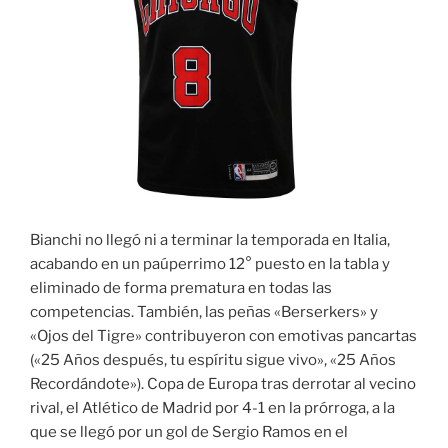
Bianchi no llegó ni a terminar la temporada en Italia,
acabando en un paúperrimo 12° puesto en la tabla y
eliminado de forma prematura en todas las
competencias. También, las peñas «Berserkers» y
«Ojos del Tigre» contribuyeron con emotivas pancartas
(«25 Años después, tu espíritu sigue vivo», «25 Años
Recordándote»). Copa de Europa tras derrotar al vecino
rival, el Atlético de Madrid por 4-1 en la prórroga, a la
que se llegó por un gol de Sergio Ramos en el