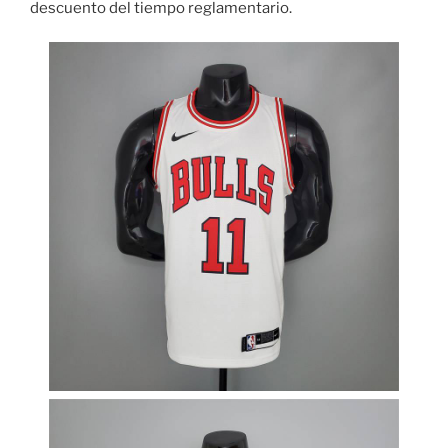
descuento del tiempo reglamentario.