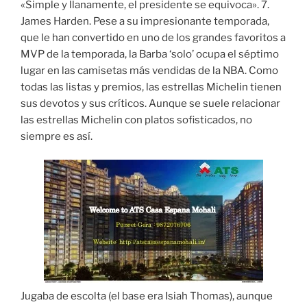
«Simple y llanamente, el presidente se equivoca». 7.
James Harden. Pese a su impresionante temporada,
que le han convertido en uno de los grandes favoritos a
MVP de la temporada, la Barba ‘solo’ ocupa el séptimo
lugar en las camisetas más vendidas de la NBA. Como
todas las listas y premios, las estrellas Michelin tienen
sus devotos y sus críticos. Aunque se suele relacionar
las estrellas Michelin con platos sofisticados, no
siempre es así.
Jugaba de escolta (el base era Isiah Thomas), aunque