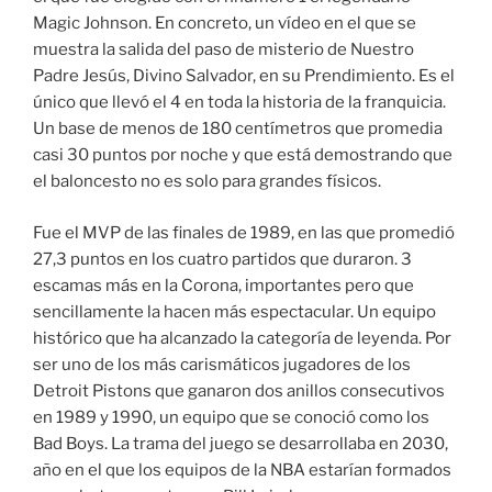
Magic Johnson. En concreto, un vídeo en el que se
muestra la salida del paso de misterio de Nuestro
Padre Jesús, Divino Salvador, en su Prendimiento. Es el
único que llevó el 4 en toda la historia de la franquicia.
Un base de menos de 180 centímetros que promedia
casi 30 puntos por noche y que está demostrando que
el baloncesto no es solo para grandes físicos.
Fue el MVP de las finales de 1989, en las que promedió
27,3 puntos en los cuatro partidos que duraron. 3
escamas más en la Corona, importantes pero que
sencillamente la hacen más espectacular. Un equipo
histórico que ha alcanzado la categoría de leyenda. Por
ser uno de los más carismáticos jugadores de los
Detroit Pistons que ganaron dos anillos consecutivos
en 1989 y 1990, un equipo que se conoció como los
Bad Boys. La trama del juego se desarrollaba en 2030,
año en el que los equipos de la NBA estarían formados