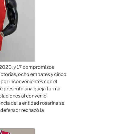
e 2020, y 17 compromisos
ictorias, ocho empates y cinco
 por inconvenientes con el
e presentó una queja formal
iolaciones al convenio
ncia de la entidad rosarina se
 defensor rechazó la