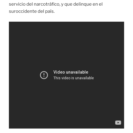
servicio del narcotráfico, y que delinque en el
suroccidente del país.