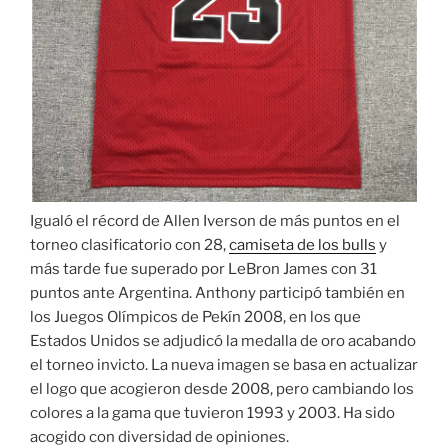
Igualó el récord de Allen Iverson de más puntos en el
torneo clasificatorio con 28,
camiseta de los bulls
y
más tarde fue superado por LeBron James con 31
puntos ante Argentina. Anthony participó también en
los Juegos Olímpicos de Pekín 2008, en los que
Estados Unidos se adjudicó la medalla de oro acabando
el torneo invicto. La nueva imagen se basa en actualizar
el logo que acogieron desde 2008, pero cambiando los
colores a la gama que tuvieron 1993 y 2003. Ha sido
acogido con diversidad de opiniones.