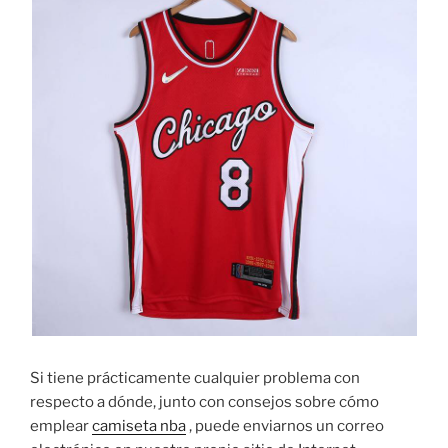
Si tiene prácticamente cualquier problema con
respecto a dónde, junto con consejos sobre cómo
emplear
camiseta nba
, puede enviarnos un correo