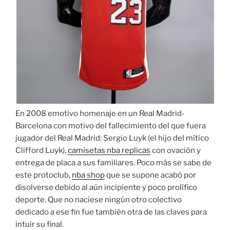
En 2008 emotivo homenaje en un Real Madrid-
Barcelona con motivo del fallecimiento del que fuera
jugador del Real Madrid: Sergio Luyk (el hijo del mítico
Clifford Luyk),
camisetas nba replicas
con ovación y
entrega de placa a sus familiares. Poco más se sabe de
este protoclub,
nba shop
que se supone acabó por
disolverse debido al aún incipiente y poco prolífico
deporte. Que no naciese ningún otro colectivo
dedicado a ese fin fue también otra de las claves para
intuir su final.