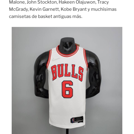
Malone, John Stockton, Hakeen Olajuwon, Tracy
McGrady, Kevin Garnett, Kobe Bryant y muchísimas
camisetas de basket antiguas más.