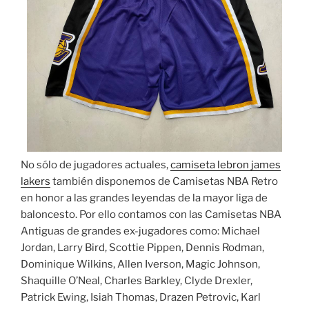
No sólo de jugadores actuales,
camiseta lebron james
lakers
también disponemos de Camisetas NBA Retro
en honor a las grandes leyendas de la mayor liga de
baloncesto. Por ello contamos con las Camisetas NBA
Antiguas de grandes ex-jugadores como: Michael
Jordan, Larry Bird, Scottie Pippen, Dennis Rodman,
Dominique Wilkins, Allen Iverson, Magic Johnson,
Shaquille O’Neal, Charles Barkley, Clyde Drexler,
Patrick Ewing, Isiah Thomas, Drazen Petrovic, Karl